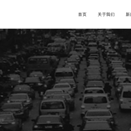
首页
关于我们
新