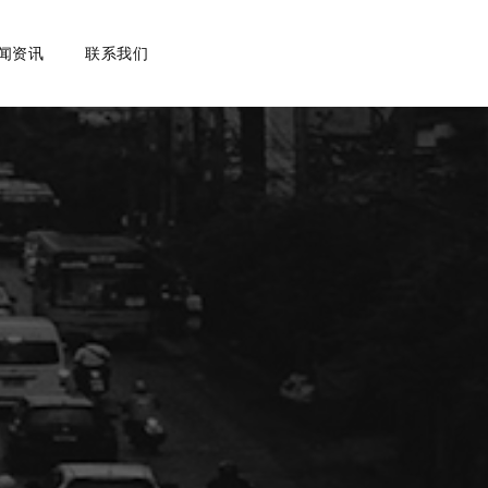
闻资讯
联系我们