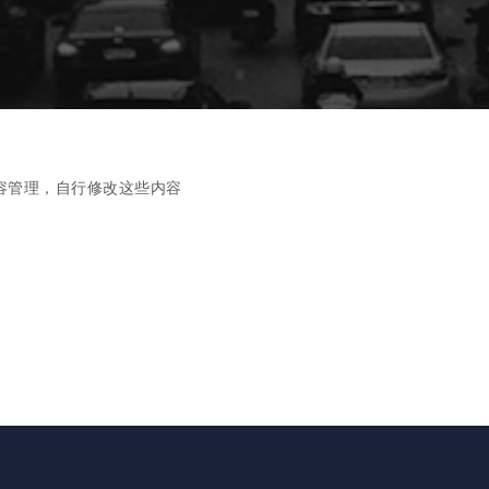
容管理，自行修改这些内容