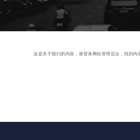
这是关于我们的内容，请登录网站管理后台，找到内